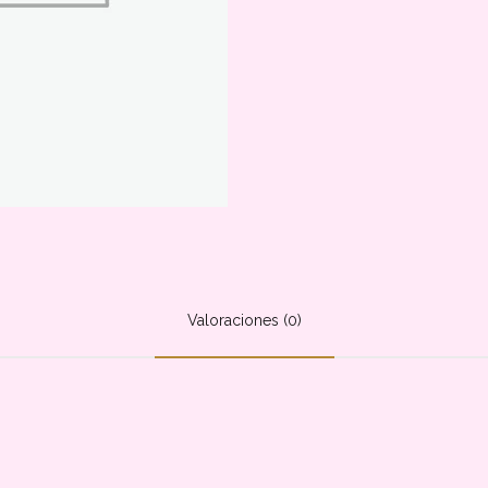
Valoraciones (0)