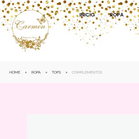
INICIO
ROPA
HOME
ROPA
TOPS
COMPLEMENTOS