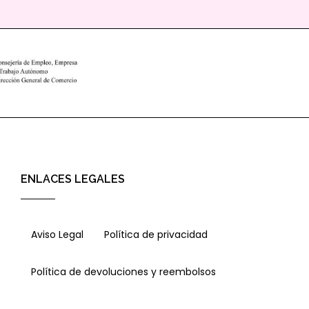
ENLACES LEGALES
Aviso Legal
Política de privacidad
Política de devoluciones y reembolsos