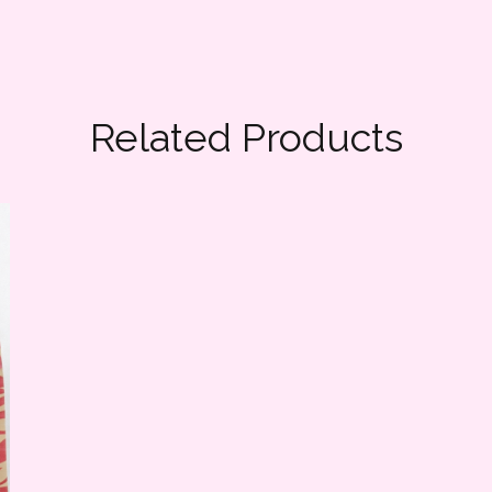
Related Products