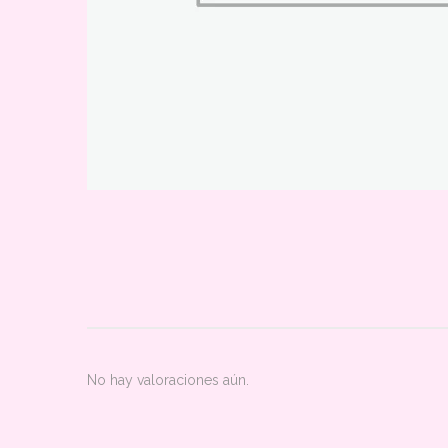
No hay valoraciones aún.