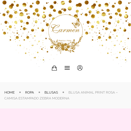
HOME
ROPA
BLUSAS
BLUSA ANIMAL PRINT ROSA –
CAMISA ESTAMPADO ZEBRA MODERNA