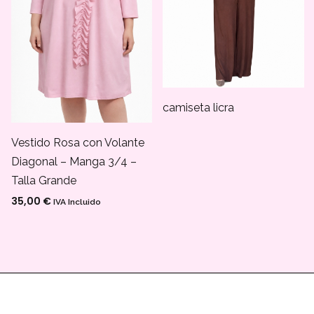
camiseta licra
Vestido Rosa con Volante
Diagonal – Manga 3/4 –
Talla Grande
35,00
€
IVA Incluido