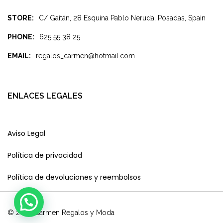
STORE:
C/ Gaitán, 28 Esquina Pablo Neruda, Posadas, Spain
PHONE:
625 55 38 25
EMAIL:
regalos_carmen@hotmail.com
ENLACES LEGALES
Aviso Legal
Política de privacidad
Política de devoluciones y reembolsos
© 2023 Carmen Regalos y Moda