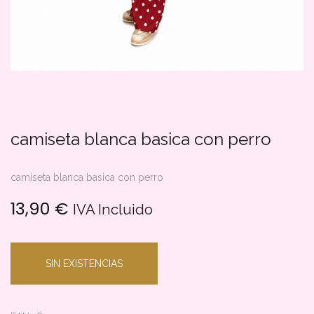
camiseta blanca basica con perro
camiseta blanca basica con perro
13,90
€
IVA Incluido
SIN EXISTENCIAS