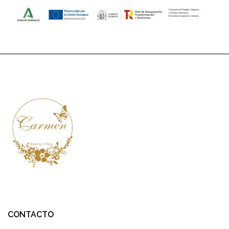
CONTACTO