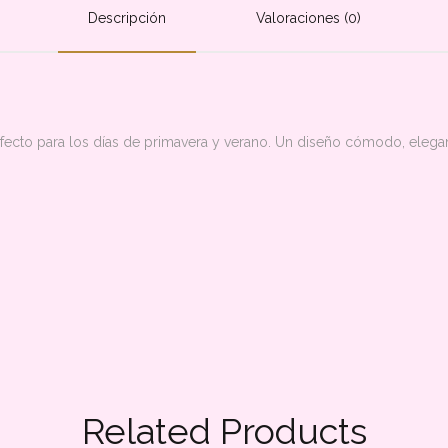
Descripción
Valoraciones (0)
rfecto para los días de primavera y verano. Un diseño cómodo, elegan
Related Products