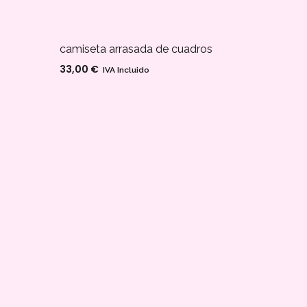
camiseta arrasada de cuadros
33,00
€
IVA Incluido