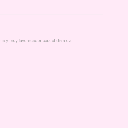
te y muy favorecedor para el día a día.