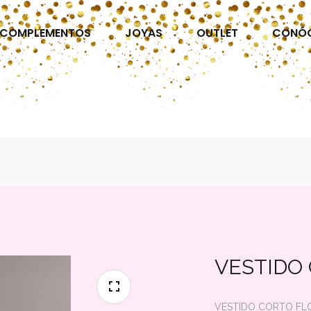
COMPLEMENTOS
JOYAS
OUTLET
CONÓ
VESTIDO
VESTIDO CORTO FL