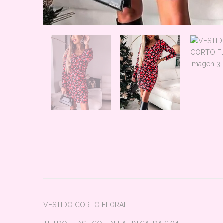
VESTIDO CORTO FLORAL