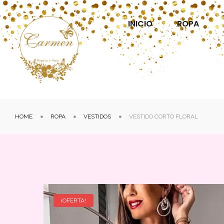
INICIO
ROPA
HOME
ROPA
VESTIDOS
VESTIDO CORTO FLORAL
¡OFERTA!