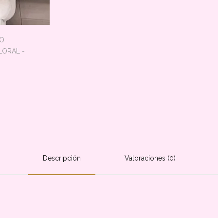
Descripción
Valoraciones (0)