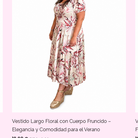
Vestido Largo Floral con Cuerpo Fruncido –
V
Elegancia y Comodidad para el Verano