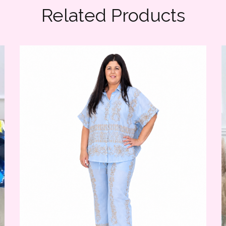
Related Products