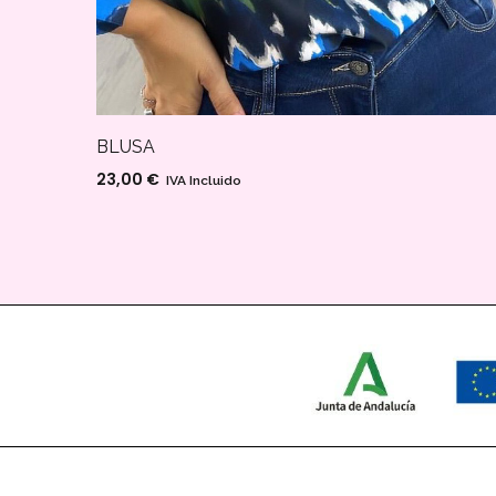
BLUSA
23,00
€
IVA Incluido