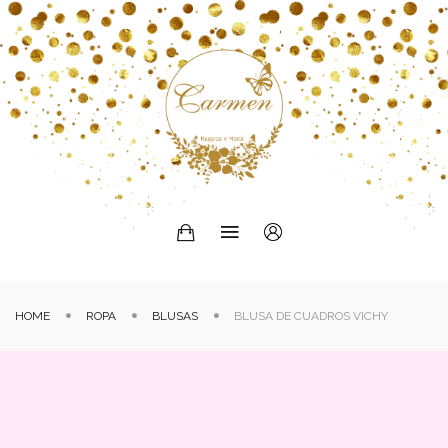
HOME
ROPA
BLUSAS
BLUSA DE CUADROS VICHY