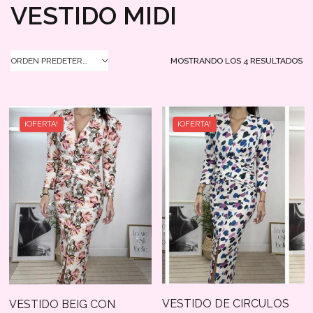
VESTIDO MIDI
MOSTRANDO LOS 4 RESULTADOS
ORDEN PREDETERMINADO
¡OFERTA!
¡OFERTA!
VESTIDO DE CIRCULOS
VESTIDO BEIG CON