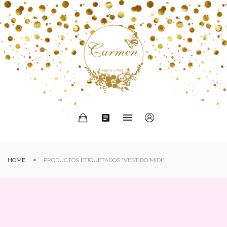
HOME
PRODUCTOS ETIQUETADOS “VESTIDO MIDI”