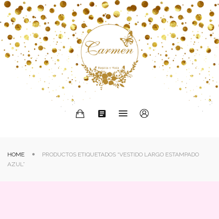
HOME
PRODUCTOS ETIQUETADOS “VESTIDO LARGO ESTAMPADO
AZUL”