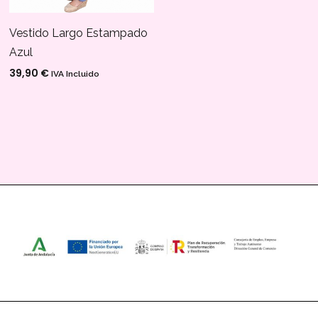
Vestido Largo Estampado
Azul
39,90
€
IVA Incluido