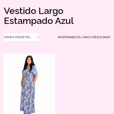
Vestido Largo
Estampado Azul
MOSTRANDO EL ÚNICO RESULTADO
ORDEN PREDETERMINADO