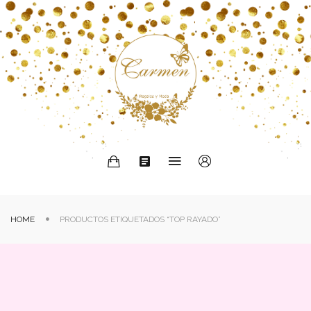
HOME
PRODUCTOS ETIQUETADOS “TOP RAYADO”