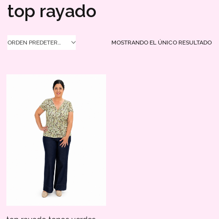
top rayado
MOSTRANDO EL ÚNICO RESULTADO
ORDEN PREDETERMINADO