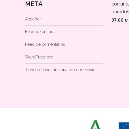
META
conjunt
dorado
Acceder
37,00
€
Feed de entradas
Feed de comentarios
WordPress.org
Tienda online funcionando con Ecwid