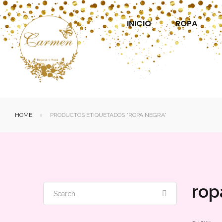
INICIO
ROPA
HOME
PRODUCTOS ETIQUETADOS “ROPA NEGRA”
rop