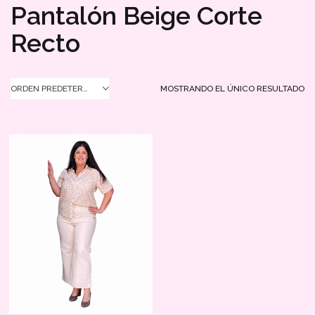
Pantalón Beige Corte
Recto
MOSTRANDO EL ÚNICO RESULTADO
ORDEN PREDETERMINADO