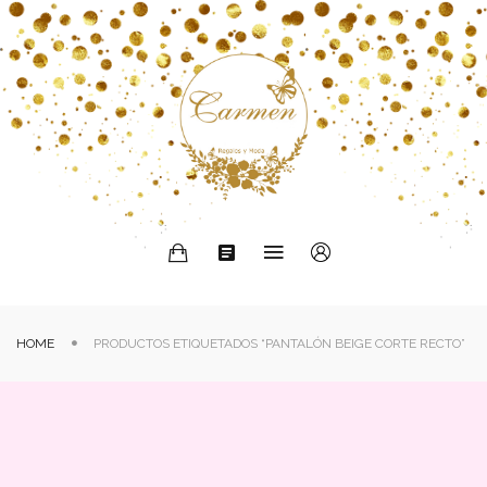
HOME
PRODUCTOS ETIQUETADOS “PANTALÓN BEIGE CORTE RECTO”