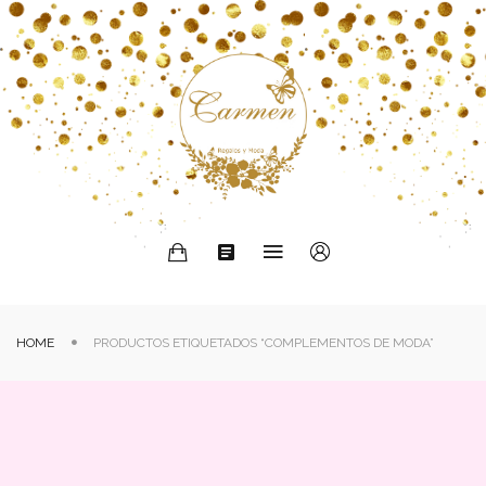
HOME
PRODUCTOS ETIQUETADOS “COMPLEMENTOS DE MODA”