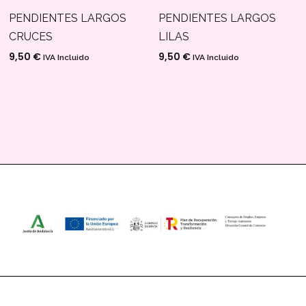
PENDIENTES LARGOS
PENDIENTES LARGOS
CRUCES
LILAS
9,50
€
9,50
€
IVA Incluido
IVA Incluido