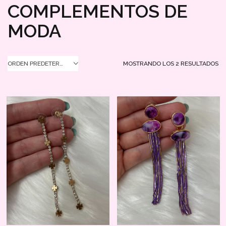
COMPLEMENTOS DE
MODA
MOSTRANDO LOS 2 RESULTADOS
ORDEN PREDETERMINADO