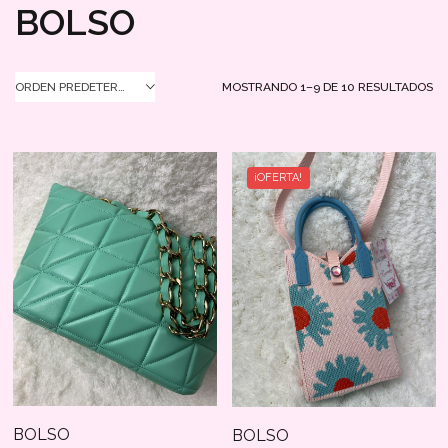
BOLSO
MOSTRANDO 1–9 DE 10 RESULTADOS
ORDEN PREDETERMINADO
¡OFERTA!
BOLSO
BOLSO