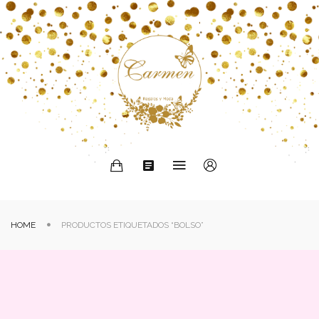
HOME
PRODUCTOS ETIQUETADOS “BOLSO”