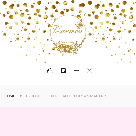
HOME
PRODUCTOS ETIQUETADOS “BODY ANIMAL PRINT”