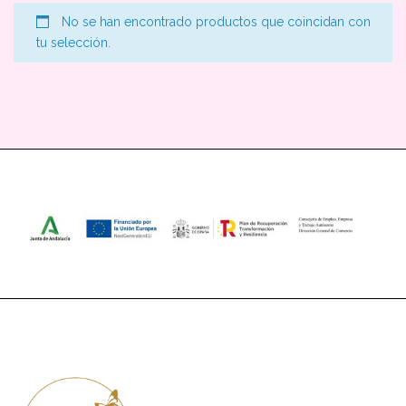
No se han encontrado productos que coincidan con
tu selección.